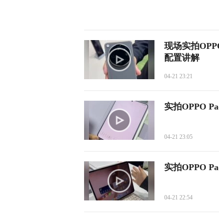
现场实拍OPPO 
配置讲解
04-21 23:21
实拍OPPO 
04-21 23:05
实拍OPPO Pa
04-21 22:54