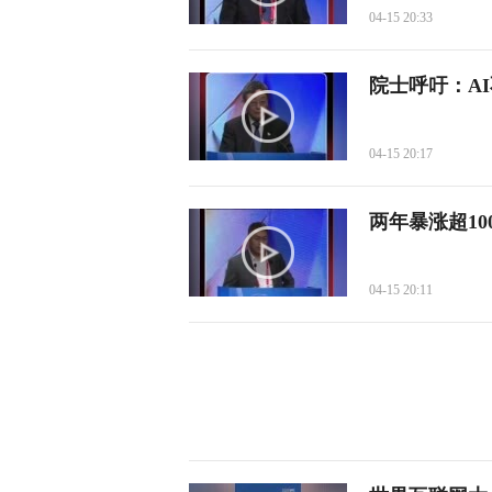
04-15 20:33
院士呼吁：A
04-15 20:17
两年暴涨超100
04-15 20:11