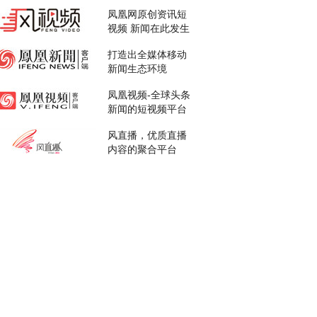
凤凰网原创资讯短
视频 新闻在此发生
打造出全媒体移动
新闻生态环境
凤凰视频-全球头条
新闻的短视频平台
风直播，优质直播
内容的聚合平台