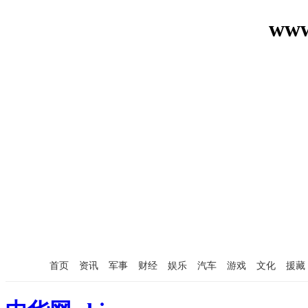
ww
首页
资讯
军事
财经
娱乐
汽车
游戏
文化
援藏