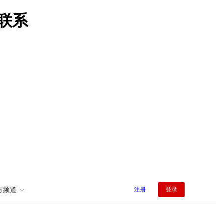
迎联系
方频道
注册
登录