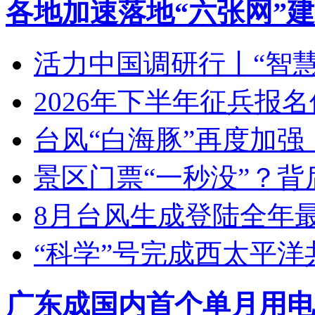
各地加速落地“六张网”
活力中国调研行丨“智
2026年下半年征兵报
台风“白海豚”再度加
景区门票“一秒没”？
8月台风生成登陆全年
“科学”号完成西太平
广东成国内首个单月用电