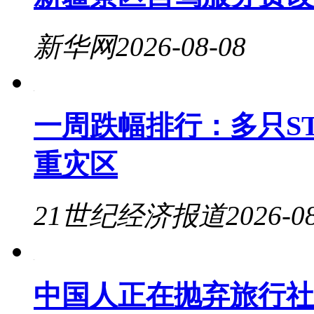
新华网
2026-08-08
一周跌幅排行：多只ST
重灾区
21世纪经济报道
2026-0
中国人正在抛弃旅行社