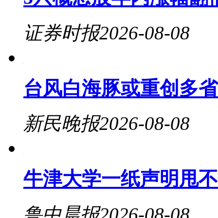
证券时报
2026-08-08
台风白海豚或重创多省
新民晚报
2026-08-08
牛津大学一纸声明甩不
鲁中晨报
2026-08-08