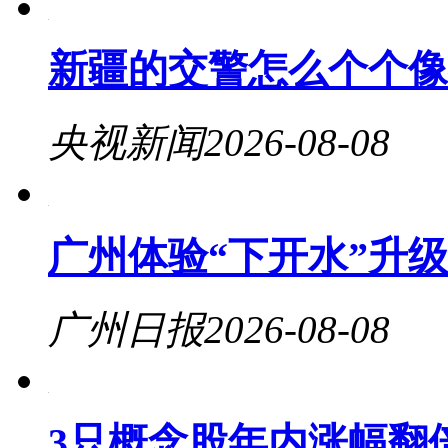
新疆的交警怎么个个像
央视新闻
2026-08-08
广州体验“下开水”升
广州日报
2026-08-08
3只概念股年内涨幅翻