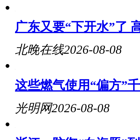
广东又要“下开水”了 
北晚在线
2026-08-08
这些燃气使用“偏方”
光明网
2026-08-08