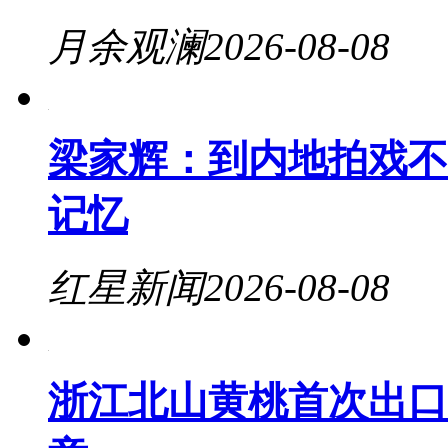
月余观澜
2026-08-08
梁家辉：到内地拍戏不
记忆
红星新闻
2026-08-08
浙江北山黄桃首次出口