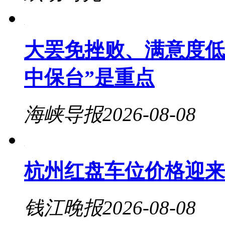
大罢免挫败、满意度低
中保台”是重点
海峡导报
2026-08-08
杭州红盘车位价格迎来“
钱江晚报
2026-08-08