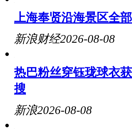
上海奉贤沿海景区全部
新浪财经
2026-08-08
热巴粉丝穿钰珑球衣获
搜
新浪
2026-08-08