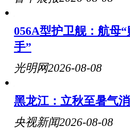
056A型护卫舰：航母
手”
光明网
2026-08-08
黑龙江：立秋至暑气消
央视新闻
2026-08-08