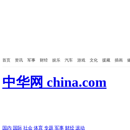
首页
资讯
军事
财经
娱乐
汽车
游戏
文化
援藏
插画
中华网 china.com
国内
国际
社会
体育
专题
军事
财经
滚动