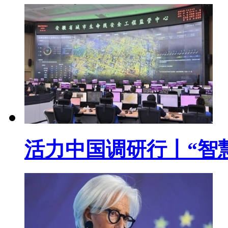
活力中国调研行丨“智