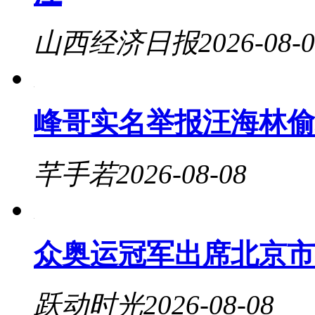
山西经济日报
2026-08-
峰哥实名举报汪海林偷
芊手若
2026-08-08
众奥运冠军出席北京市
跃动时光
2026-08-08