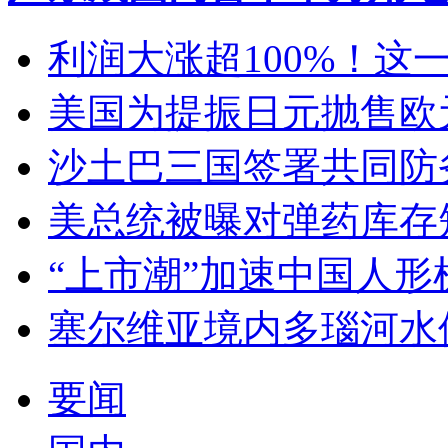
利润大涨超100%！这
美国为提振日元抛售欧
沙土巴三国签署共同防
美总统被曝对弹药库存
“上市潮”加速中国人
塞尔维亚境内多瑙河水
要闻