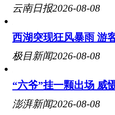
云南日报
2026-08-08
西湖突现狂风暴雨 游
极目新闻
2026-08-08
“六爷”挂一颗出场 威
澎湃新闻
2026-08-08