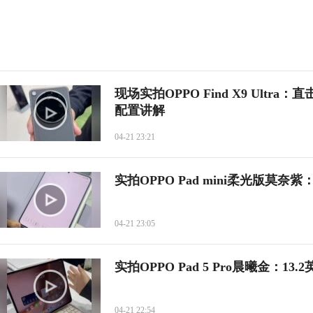
现场实拍OPPO Find X9 Ultra：
配置讲解
04-21 23:21
实拍OPPO Pad mini柔光版莫
04-21 23:05
实拍OPPO Pad 5 Pro晨曦金：13.
04-21 22:54