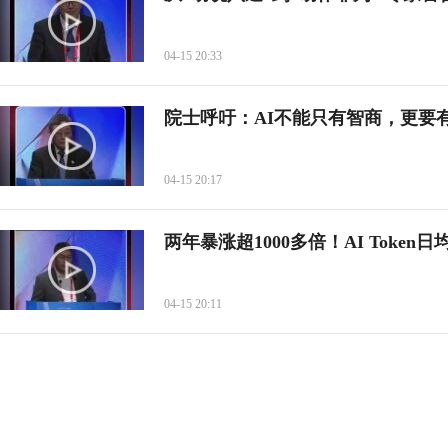
04-15 20:33
院士呼吁：AI不能只有智商，更要有
04-15 20:17
两年暴涨超1000多倍！AI Token
04-15 20:11