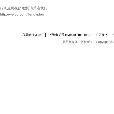
@凤凰网视频 微博请关注我们
http://weibo.com/ifengvideo
凤凰新媒体介绍
投资者关系 Investor Relations
广告服务
凤凰新媒体
版权所有
Copyright © 